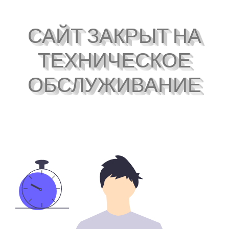
САЙТ ЗАКРЫТ НА
ТЕХНИЧЕСКОЕ
ОБСЛУЖИВАНИЕ