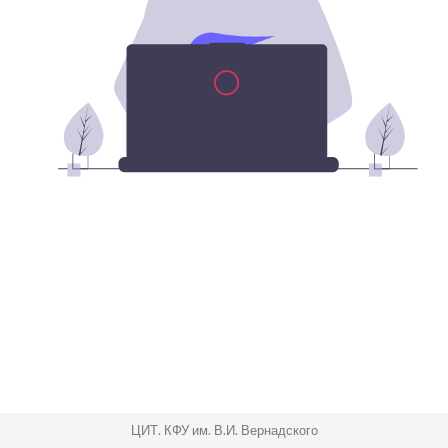
ЦИТ. КФУ им. В.И. Вернадского